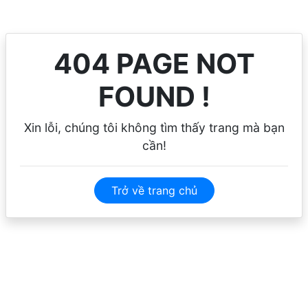
404 PAGE NOT
FOUND !
Xin lỗi, chúng tôi không tìm thấy trang mà bạn
cần!
Trở về trang chủ