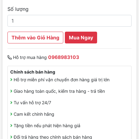
Số lượng
Thêm vào Giỏ Hàng
Mua Ngay
0968983103
Hỗ trợ mua hàng
Chính sách bán hàng
Hỗ trợ miễn phí vận chuyển đơn hàng giá trị lớn
Giao hàng toàn quốc, kiểm tra hàng - trả tiền
Tư vấn hỗ trợ 24/7
Cam kết chính hãng
Tặng tiền nếu phát hiện hàng giả
Đổi trả hàng theo chính sách bán hàng