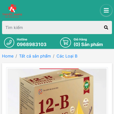
Hotline
Giỏ Hàng
0968983103
(
0
) Sản phẩm
Home
Tất cả sản phẩm
Các Loại B