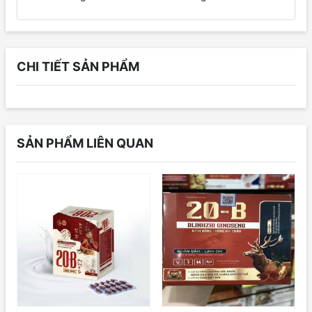
CHI TIẾT SẢN PHẨM
SẢN PHẨM LIÊN QUAN