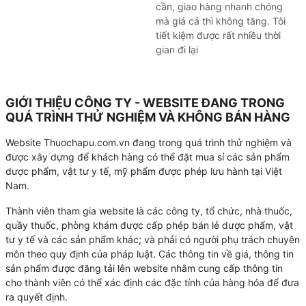
cần, giao hàng nhanh chóng
mà giá cả thì không tăng. Tôi
tiết kiệm được rất nhiều thời
gian đi lại
GIỚI THIỆU CÔNG TY - WEBSITE ĐANG TRONG
QUÁ TRÌNH THỬ NGHIỆM VÀ KHÔNG BÁN HÀNG
Website Thuochapu.com.vn đang trong quá trình thử nghiệm và
được xây dựng để khách hàng có thể đặt mua sỉ các sản phẩm
dược phẩm, vật tư y tế, mỹ phẩm được phép lưu hành tại Việt
Nam.
Thành viên tham gia website là các công ty, tổ chức, nhà thuốc,
quầy thuốc, phòng khám được cấp phép bán lẻ dược phẩm, vật
tư y tế và các sản phẩm khác; và phải có người phụ trách chuyên
môn theo quy định của pháp luật. Các thông tin về giá, thông tin
sản phẩm được đăng tải lên website nhằm cung cấp thông tin
cho thành viên có thể xác định các đặc tính của hàng hóa để đưa
ra quyết định.