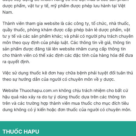
dược phẩm, vật tư y tế, mỹ phẩm được phép lưu hành tại Việt
Nam.
Thành viên tham gia website là các công ty, tổ chức, nhà thuốc,
quầy thuốc, phòng khám được cấp phép bán lẻ dược phẩm, vật
tư y tế và các sản phẩm khác; và phải có người phụ trách chuyên
môn theo quy định của pháp luật. Các thông tin về giá, thông tin
sản phẩm được đăng tải lên website nhằm cung cấp thông tin
cho thành viên có thể xác định các đặc tính của hàng hóa để đưa
ra quyết định.
Việc sử dụng thuốc kê đơn hay chữa bệnh phải tuyệt đối tuân thủ
theo sự hướng dẫn của người có chuyên môn về y dược.
Website Thuochapu.com.vn không chịu trách nhiệm cho bất cứ
hậu quả nào xảy ra do tự ý dùng thuốc dựa trên các thông tin
trên và các trường hợp thành viên mua thuốc cho mục đích tiêu
dung không có ý kiến hoặc đơn thuốc của người có chuyên môn.
THUỐC HAPU