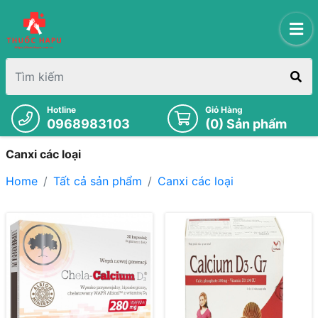
Hotline
Giỏ Hàng
0968983103
(
0
) Sản phẩm
Canxi các loại
Home
Tất cả sản phẩm
Canxi các loại