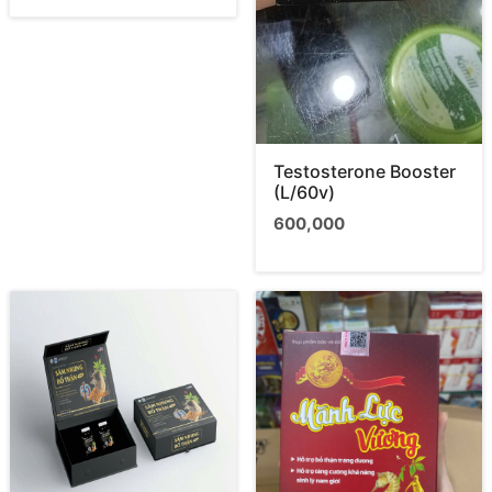
Testosterone Booster
(L/60v)
600,000