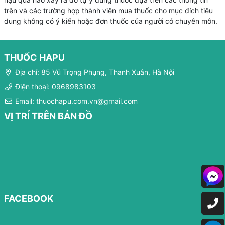
trên và các trường hợp thành viên mua thuốc cho mục đích tiêu
dung không có ý kiến hoặc đơn thuốc của người có chuyên môn.
THUỐC HAPU
Địa chỉ: 85 Vũ Trọng Phụng, Thanh Xuân, Hà Nội
Điện thoại: 0968983103
Email: thuochapu.com.vn@gmail.com
VỊ TRÍ TRÊN BẢN ĐỒ
FACEBOOK