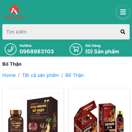
Hotline
Giỏ Hàng
0968983103
(
0
) Sản phẩm
Bổ Thận
Home
Tất cả sản phẩm
Bổ Thận