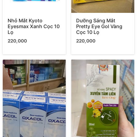
Nhỏ Mắt Kyoto
Dưỡng Sáng Mắt
Eyesmax Xanh Cọc 10
Pretty Eye Gol Vàng
Lọ
Cọc 10 Lọ
220,000
220,000