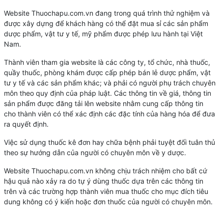
Website Thuochapu.com.vn đang trong quá trình thử nghiệm và
được xây dựng để khách hàng có thể đặt mua sỉ các sản phẩm
dược phẩm, vật tư y tế, mỹ phẩm được phép lưu hành tại Việt
Nam.
Thành viên tham gia website là các công ty, tổ chức, nhà thuốc,
quầy thuốc, phòng khám được cấp phép bán lẻ dược phẩm, vật
tư y tế và các sản phẩm khác; và phải có người phụ trách chuyên
môn theo quy định của pháp luật. Các thông tin về giá, thông tin
sản phẩm được đăng tải lên website nhằm cung cấp thông tin
cho thành viên có thể xác định các đặc tính của hàng hóa để đưa
ra quyết định.
Việc sử dụng thuốc kê đơn hay chữa bệnh phải tuyệt đối tuân thủ
theo sự hướng dẫn của người có chuyên môn về y dược.
Website Thuochapu.com.vn không chịu trách nhiệm cho bất cứ
hậu quả nào xảy ra do tự ý dùng thuốc dựa trên các thông tin
trên và các trường hợp thành viên mua thuốc cho mục đích tiêu
dung không có ý kiến hoặc đơn thuốc của người có chuyên môn.