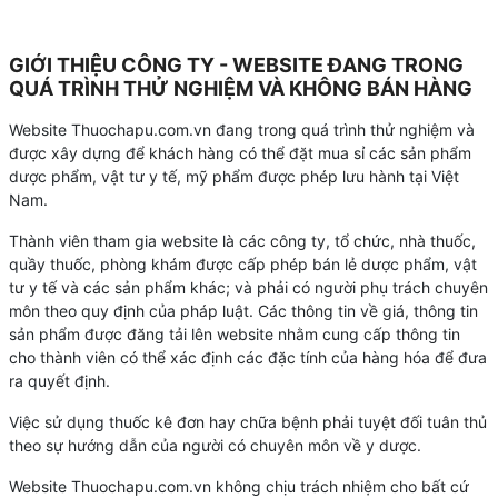
GIỚI THIỆU CÔNG TY - WEBSITE ĐANG TRONG
QUÁ TRÌNH THỬ NGHIỆM VÀ KHÔNG BÁN HÀNG
Website Thuochapu.com.vn đang trong quá trình thử nghiệm và
được xây dựng để khách hàng có thể đặt mua sỉ các sản phẩm
dược phẩm, vật tư y tế, mỹ phẩm được phép lưu hành tại Việt
Nam.
Thành viên tham gia website là các công ty, tổ chức, nhà thuốc,
quầy thuốc, phòng khám được cấp phép bán lẻ dược phẩm, vật
tư y tế và các sản phẩm khác; và phải có người phụ trách chuyên
môn theo quy định của pháp luật. Các thông tin về giá, thông tin
sản phẩm được đăng tải lên website nhằm cung cấp thông tin
cho thành viên có thể xác định các đặc tính của hàng hóa để đưa
ra quyết định.
Việc sử dụng thuốc kê đơn hay chữa bệnh phải tuyệt đối tuân thủ
theo sự hướng dẫn của người có chuyên môn về y dược.
Website Thuochapu.com.vn không chịu trách nhiệm cho bất cứ