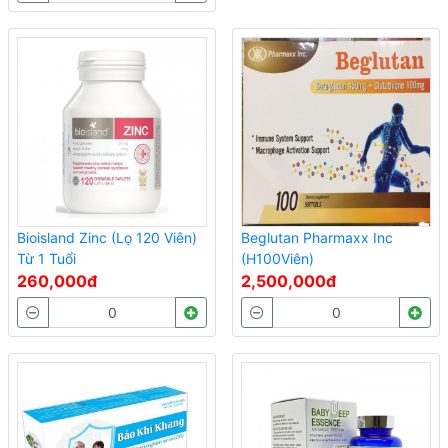
Bioisland Zinc (Lọ 120 Viên)
Beglutan Pharmaxx Inc
Từ 1 Tuổi
(H100Viên)
260,000đ
2,500,000đ