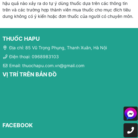
hậu quả nào xảy ra do tự ý dùng thuốc dựa trên các thông tin
trên và các trường hợp thành viên mua thuốc cho mục đích tiêu
dung không có ý kiến hoặc đơn thuốc của người có chuyên môn.
THUỐC HAPU
Địa chỉ: 85 Vũ Trọng Phụng, Thanh Xuân, Hà Nội
Điện thoại: 0968983103
Email: thuochapu.com.vn@gmail.com
VỊ TRÍ TRÊN BẢN ĐỒ
FACEBOOK