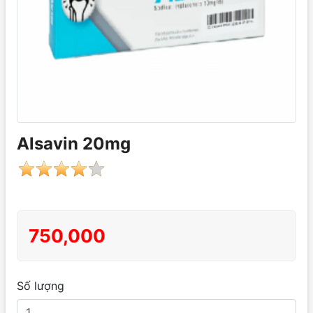
Alsavin 20mg
750,000
Số lượng