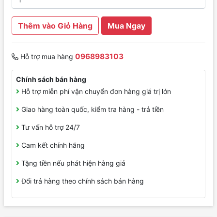
Thêm vào Giỏ Hàng
Mua Ngay
0968983103
Hỗ trợ mua hàng
Chính sách bán hàng
Hỗ trợ miễn phí vận chuyển đơn hàng giá trị lớn
Giao hàng toàn quốc, kiểm tra hàng - trả tiền
Tư vấn hỗ trợ 24/7
Cam kết chính hãng
Tặng tiền nếu phát hiện hàng giả
Đổi trả hàng theo chính sách bán hàng