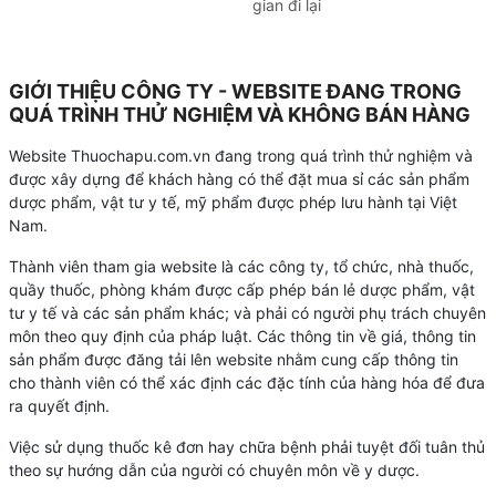
gian đi lại
GIỚI THIỆU CÔNG TY - WEBSITE ĐANG TRONG
QUÁ TRÌNH THỬ NGHIỆM VÀ KHÔNG BÁN HÀNG
Website Thuochapu.com.vn đang trong quá trình thử nghiệm và
được xây dựng để khách hàng có thể đặt mua sỉ các sản phẩm
dược phẩm, vật tư y tế, mỹ phẩm được phép lưu hành tại Việt
Nam.
Thành viên tham gia website là các công ty, tổ chức, nhà thuốc,
quầy thuốc, phòng khám được cấp phép bán lẻ dược phẩm, vật
tư y tế và các sản phẩm khác; và phải có người phụ trách chuyên
môn theo quy định của pháp luật. Các thông tin về giá, thông tin
sản phẩm được đăng tải lên website nhằm cung cấp thông tin
cho thành viên có thể xác định các đặc tính của hàng hóa để đưa
ra quyết định.
Việc sử dụng thuốc kê đơn hay chữa bệnh phải tuyệt đối tuân thủ
theo sự hướng dẫn của người có chuyên môn về y dược.