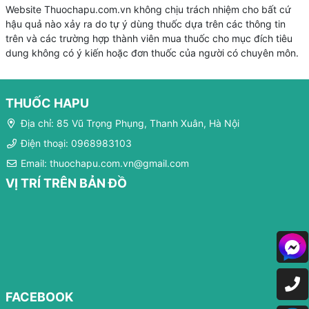
Website Thuochapu.com.vn không chịu trách nhiệm cho bất cứ
hậu quả nào xảy ra do tự ý dùng thuốc dựa trên các thông tin
trên và các trường hợp thành viên mua thuốc cho mục đích tiêu
dung không có ý kiến hoặc đơn thuốc của người có chuyên môn.
THUỐC HAPU
Địa chỉ: 85 Vũ Trọng Phụng, Thanh Xuân, Hà Nội
Điện thoại: 0968983103
Email: thuochapu.com.vn@gmail.com
VỊ TRÍ TRÊN BẢN ĐỒ
FACEBOOK