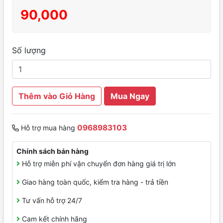
90,000
Số lượng
Thêm vào Giỏ Hàng
Mua Ngay
0968983103
Hỗ trợ mua hàng
Chính sách bán hàng
Hỗ trợ miễn phí vận chuyển đơn hàng giá trị lớn
Giao hàng toàn quốc, kiểm tra hàng - trả tiền
Tư vấn hỗ trợ 24/7
Cam kết chính hãng