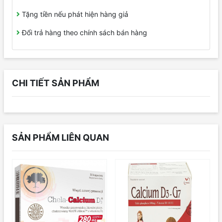
Tặng tiền nếu phát hiện hàng giả
Đổi trả hàng theo chính sách bán hàng
CHI TIẾT SẢN PHẨM
SẢN PHẨM LIÊN QUAN