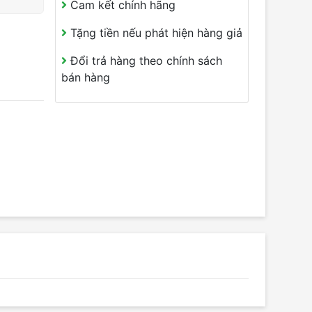
Cam kết chính hãng
Tặng tiền nếu phát hiện hàng giả
Đổi trả hàng theo chính sách
bán hàng