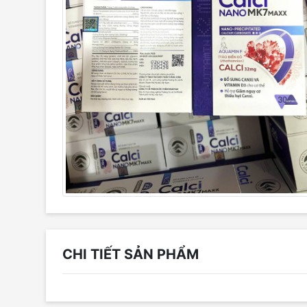
CHI TIẾT SẢN PHẨM