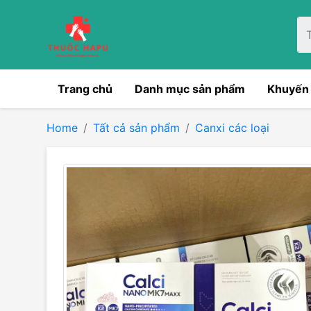
Trang chủ
Danh mục sản phẩm
Khuyến
Home
Tất cả sản phẩm
Canxi các loại