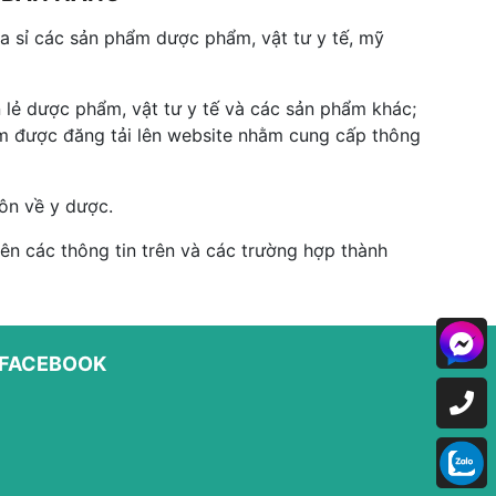
 sỉ các sản phẩm dược phẩm, vật tư y tế, mỹ
 lẻ dược phẩm, vật tư y tế và các sản phẩm khác;
hẩm được đăng tải lên website nhằm cung cấp thông
ôn về y dược.
n các thông tin trên và các trường hợp thành
FACEBOOK