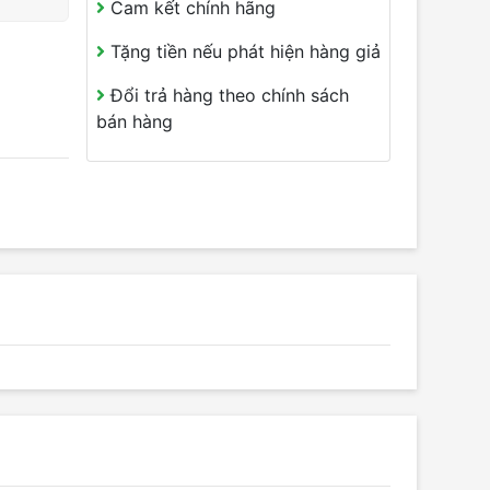
Cam kết chính hãng
Tặng tiền nếu phát hiện hàng giả
Đổi trả hàng theo chính sách
bán hàng