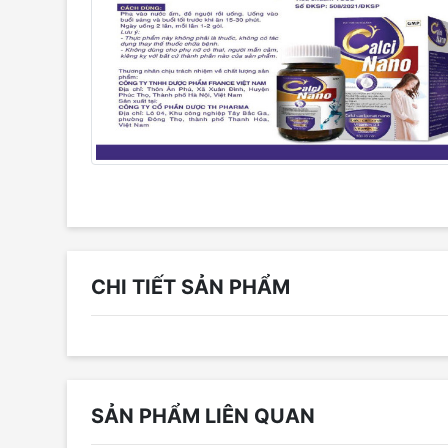
CHI TIẾT SẢN PHẨM
SẢN PHẨM LIÊN QUAN