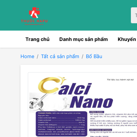
Trang chủ
Danh mục sản phẩm
Khuyến
Home
Tất cả sản phẩm
Bổ Bầu