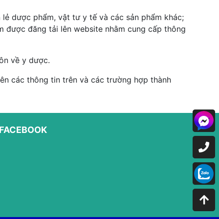
 lẻ dược phẩm, vật tư y tế và các sản phẩm khác;
hẩm được đăng tải lên website nhằm cung cấp thông
ôn về y dược.
n các thông tin trên và các trường hợp thành
FACEBOOK