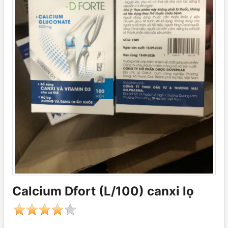
Calcium Dfort (L/100) canxi lọ