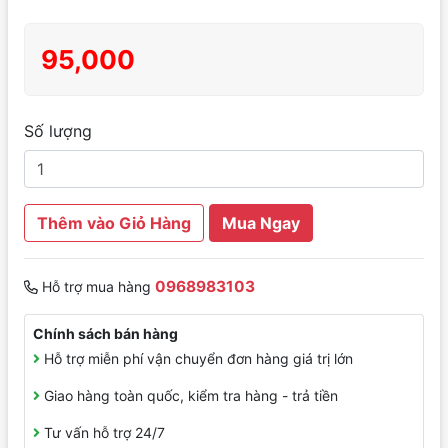
95,000
Số lượng
Thêm vào Giỏ Hàng
Mua Ngay
0968983103
Hỗ trợ mua hàng
Chính sách bán hàng
Hỗ trợ miễn phí vận chuyển đơn hàng giá trị lớn
Giao hàng toàn quốc, kiểm tra hàng - trả tiền
Tư vấn hỗ trợ 24/7