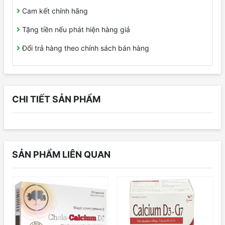
Cam kết chính hãng
Tặng tiền nếu phát hiện hàng giả
Đổi trả hàng theo chính sách bán hàng
CHI TIẾT SẢN PHẨM
SẢN PHẨM LIÊN QUAN