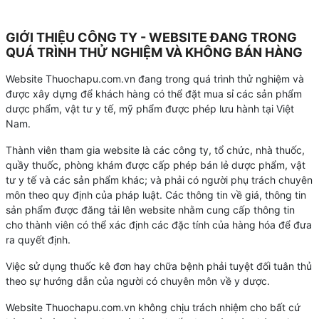
GIỚI THIỆU CÔNG TY - WEBSITE ĐANG TRONG
QUÁ TRÌNH THỬ NGHIỆM VÀ KHÔNG BÁN HÀNG
Website Thuochapu.com.vn đang trong quá trình thử nghiệm và
được xây dựng để khách hàng có thể đặt mua sỉ các sản phẩm
dược phẩm, vật tư y tế, mỹ phẩm được phép lưu hành tại Việt
Nam.
Thành viên tham gia website là các công ty, tổ chức, nhà thuốc,
quầy thuốc, phòng khám được cấp phép bán lẻ dược phẩm, vật
tư y tế và các sản phẩm khác; và phải có người phụ trách chuyên
môn theo quy định của pháp luật. Các thông tin về giá, thông tin
sản phẩm được đăng tải lên website nhằm cung cấp thông tin
cho thành viên có thể xác định các đặc tính của hàng hóa để đưa
ra quyết định.
Việc sử dụng thuốc kê đơn hay chữa bệnh phải tuyệt đối tuân thủ
theo sự hướng dẫn của người có chuyên môn về y dược.
Website Thuochapu.com.vn không chịu trách nhiệm cho bất cứ