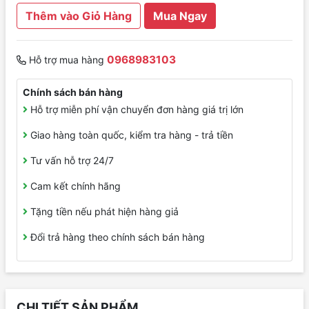
Thêm vào Giỏ Hàng
Mua Ngay
0968983103
Hỗ trợ mua hàng
Chính sách bán hàng
Hỗ trợ miễn phí vận chuyển đơn hàng giá trị lớn
Giao hàng toàn quốc, kiểm tra hàng - trả tiền
Tư vấn hỗ trợ 24/7
Cam kết chính hãng
Tặng tiền nếu phát hiện hàng giả
Đổi trả hàng theo chính sách bán hàng
CHI TIẾT SẢN PHẨM