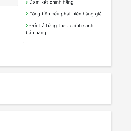
Cam kết chính hãng
Tặng tiền nếu phát hiện hàng giả
Đổi trả hàng theo chính sách
bán hàng