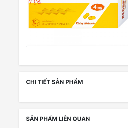
CHI TIẾT SẢN PHẨM
SẢN PHẨM LIÊN QUAN