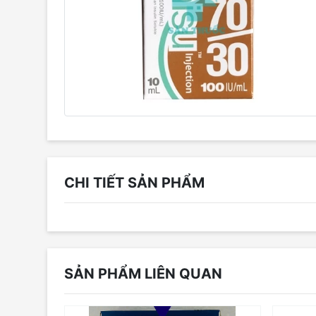
CHI TIẾT SẢN PHẨM
SẢN PHẨM LIÊN QUAN