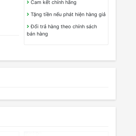
Cam kết chính hãng
Tặng tiền nếu phát hiện hàng giả
Đổi trả hàng theo chính sách
bán hàng