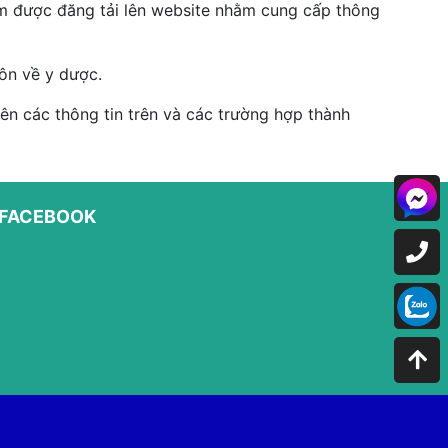
hẩm được đăng tải lên website nhằm cung cấp thông
ôn về y dược.
n các thông tin trên và các trường hợp thành
FACEBOOK