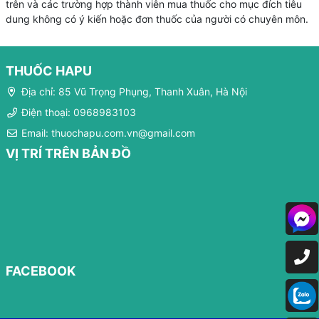
trên và các trường hợp thành viên mua thuốc cho mục đích tiêu
dung không có ý kiến hoặc đơn thuốc của người có chuyên môn.
THUỐC HAPU
Địa chỉ: 85 Vũ Trọng Phụng, Thanh Xuân, Hà Nội
Điện thoại: 0968983103
Email: thuochapu.com.vn@gmail.com
VỊ TRÍ TRÊN BẢN ĐỒ
FACEBOOK