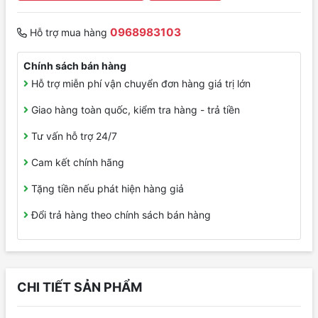
0968983103
Hỗ trợ mua hàng
Chính sách bán hàng
Hỗ trợ miễn phí vận chuyển đơn hàng giá trị lớn
Giao hàng toàn quốc, kiểm tra hàng - trả tiền
Tư vấn hỗ trợ 24/7
Cam kết chính hãng
Tặng tiền nếu phát hiện hàng giả
Đổi trả hàng theo chính sách bán hàng
CHI TIẾT SẢN PHẨM