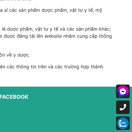
 sỉ các sản phẩm dược phẩm, vật tư y tế, mỹ
 lẻ dược phẩm, vật tư y tế và các sản phẩm khác;
hẩm được đăng tải lên website nhằm cung cấp thông
ôn về y dược.
n các thông tin trên và các trường hợp thành
FACEBOOK