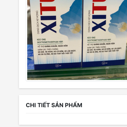
CHI TIẾT SẢN PHẨM