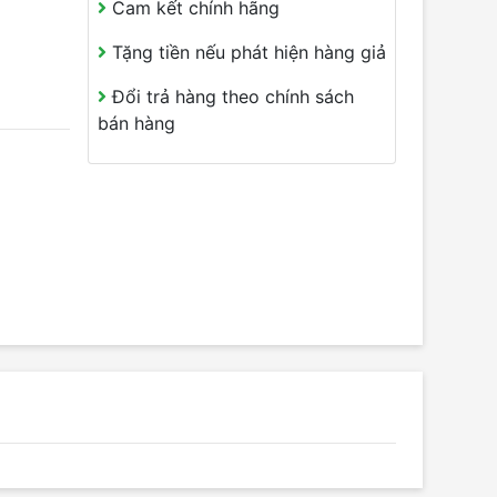
Cam kết chính hãng
Tặng tiền nếu phát hiện hàng giả
Đổi trả hàng theo chính sách
bán hàng