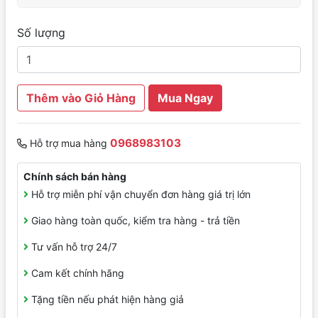
Số lượng
Thêm vào Giỏ Hàng
Mua Ngay
0968983103
Hỗ trợ mua hàng
Chính sách bán hàng
Hỗ trợ miễn phí vận chuyển đơn hàng giá trị lớn
Giao hàng toàn quốc, kiểm tra hàng - trả tiền
Tư vấn hỗ trợ 24/7
Cam kết chính hãng
Tặng tiền nếu phát hiện hàng giả