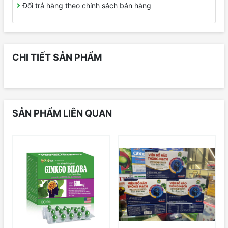
Đổi trả hàng theo chính sách bán hàng
CHI TIẾT SẢN PHẨM
SẢN PHẨM LIÊN QUAN