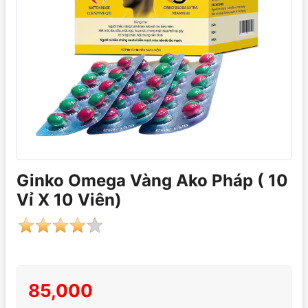
Ginko Omega Vàng Ako Pháp ( 10
Vỉ X 10 Viên)
85,000