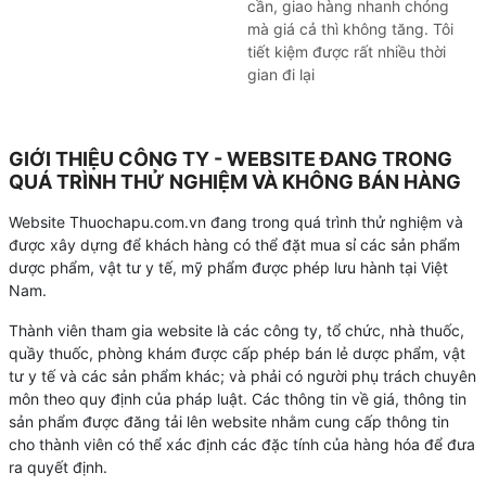
cần, giao hàng nhanh chóng
mà giá cả thì không tăng. Tôi
tiết kiệm được rất nhiều thời
gian đi lại
GIỚI THIỆU CÔNG TY - WEBSITE ĐANG TRONG
QUÁ TRÌNH THỬ NGHIỆM VÀ KHÔNG BÁN HÀNG
Website Thuochapu.com.vn đang trong quá trình thử nghiệm và
được xây dựng để khách hàng có thể đặt mua sỉ các sản phẩm
dược phẩm, vật tư y tế, mỹ phẩm được phép lưu hành tại Việt
Nam.
Thành viên tham gia website là các công ty, tổ chức, nhà thuốc,
quầy thuốc, phòng khám được cấp phép bán lẻ dược phẩm, vật
tư y tế và các sản phẩm khác; và phải có người phụ trách chuyên
môn theo quy định của pháp luật. Các thông tin về giá, thông tin
sản phẩm được đăng tải lên website nhằm cung cấp thông tin
cho thành viên có thể xác định các đặc tính của hàng hóa để đưa
ra quyết định.