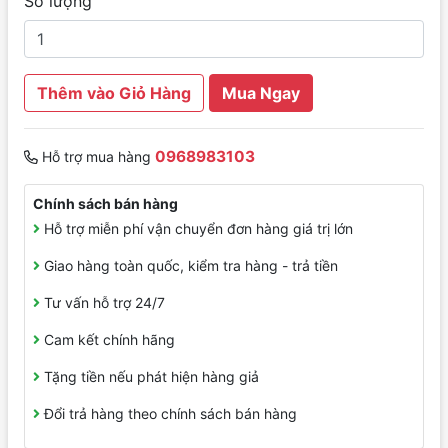
Số lượng
Thêm vào Giỏ Hàng
Mua Ngay
0968983103
Hỗ trợ mua hàng
Chính sách bán hàng
Hỗ trợ miễn phí vận chuyển đơn hàng giá trị lớn
Giao hàng toàn quốc, kiểm tra hàng - trả tiền
Tư vấn hỗ trợ 24/7
Cam kết chính hãng
Tặng tiền nếu phát hiện hàng giả
Đổi trả hàng theo chính sách bán hàng