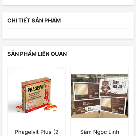
CHI TIẾT SẢN PHẨM
SẢN PHẨM LIÊN QUAN
Phagelvit Plus (2
Sâm Ngọc Linh