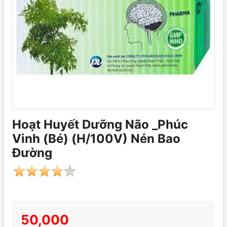
Hoạt Huyết Dưỡng Não _Phúc
Vinh (Bé) (H/100V) Nén Bao
Đường
50,000