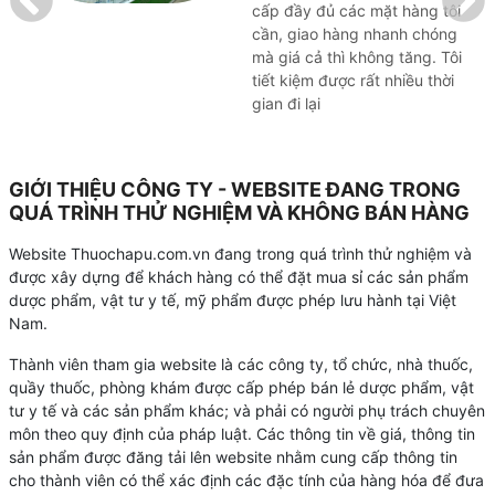
cấp đầy đủ các mặt hàng tôi
cần, giao hàng nhanh chóng
mà giá cả thì không tăng. Tôi
tiết kiệm được rất nhiều thời
gian đi lại
GIỚI THIỆU CÔNG TY - WEBSITE ĐANG TRONG
QUÁ TRÌNH THỬ NGHIỆM VÀ KHÔNG BÁN HÀNG
Website Thuochapu.com.vn đang trong quá trình thử nghiệm và
được xây dựng để khách hàng có thể đặt mua sỉ các sản phẩm
dược phẩm, vật tư y tế, mỹ phẩm được phép lưu hành tại Việt
Nam.
Thành viên tham gia website là các công ty, tổ chức, nhà thuốc,
quầy thuốc, phòng khám được cấp phép bán lẻ dược phẩm, vật
tư y tế và các sản phẩm khác; và phải có người phụ trách chuyên
môn theo quy định của pháp luật. Các thông tin về giá, thông tin
sản phẩm được đăng tải lên website nhằm cung cấp thông tin
cho thành viên có thể xác định các đặc tính của hàng hóa để đưa