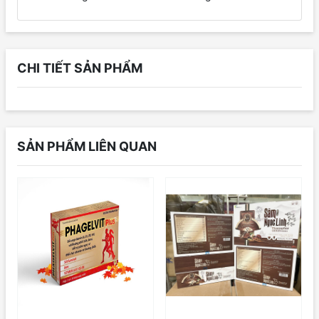
CHI TIẾT SẢN PHẨM
SẢN PHẨM LIÊN QUAN