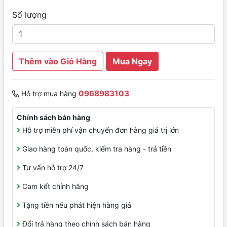
Số lượng
Thêm vào Giỏ Hàng
Mua Ngay
0968983103
Hỗ trợ mua hàng
Chính sách bán hàng
Hỗ trợ miễn phí vận chuyển đơn hàng giá trị lớn
Giao hàng toàn quốc, kiểm tra hàng - trả tiền
Tư vấn hỗ trợ 24/7
Cam kết chính hãng
Tặng tiền nếu phát hiện hàng giả
Đổi trả hàng theo chính sách bán hàng