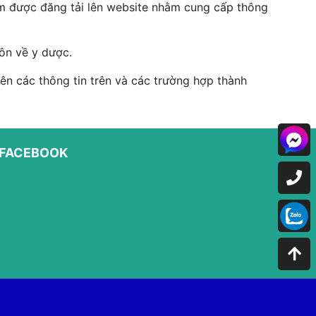
hẩm được đăng tải lên website nhằm cung cấp thông
ôn về y dược.
n các thông tin trên và các trường hợp thành
FACEBOOK