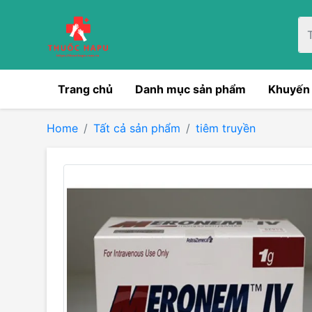
Trang chủ
Danh mục sản phẩm
Khuyến
Home
Tất cả sản phẩm
tiêm truyền