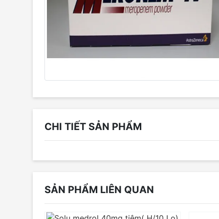
CHI TIẾT SẢN PHẨM
SẢN PHẨM LIÊN QUAN