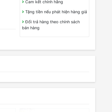
Cam kết chính hãng
Tặng tiền nếu phát hiện hàng giả
Đổi trả hàng theo chính sách
bán hàng