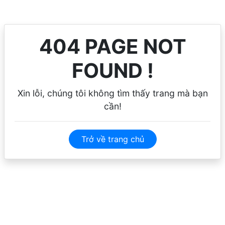
404 PAGE NOT
FOUND !
Xin lỗi, chúng tôi không tìm thấy trang mà bạn
cần!
Trở về trang chủ