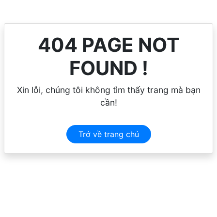
404 PAGE NOT
FOUND !
Xin lỗi, chúng tôi không tìm thấy trang mà bạn
cần!
Trở về trang chủ