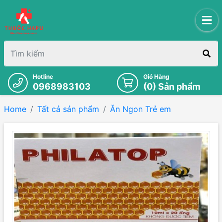
Hotline
Giỏ Hàng
0968983103
(
0
) Sản phẩm
Home
Tất cả sản phẩm
Ăn Ngon Trẻ em