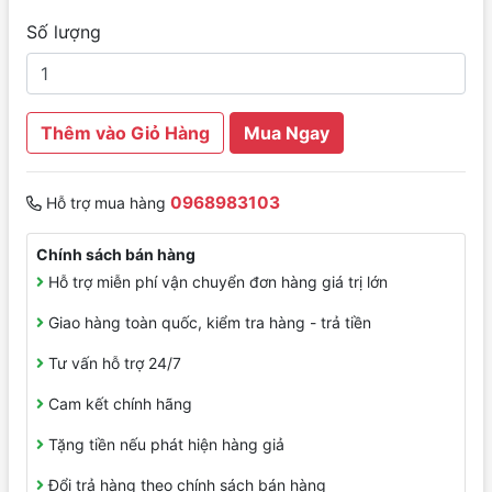
Số lượng
Thêm vào Giỏ Hàng
Mua Ngay
0968983103
Hỗ trợ mua hàng
Chính sách bán hàng
Hỗ trợ miễn phí vận chuyển đơn hàng giá trị lớn
Giao hàng toàn quốc, kiểm tra hàng - trả tiền
Tư vấn hỗ trợ 24/7
Cam kết chính hãng
Tặng tiền nếu phát hiện hàng giả
Đổi trả hàng theo chính sách bán hàng