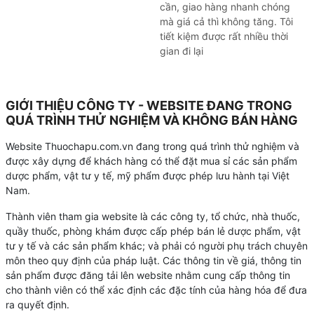
cần, giao hàng nhanh chóng
mà giá cả thì không tăng. Tôi
tiết kiệm được rất nhiều thời
gian đi lại
GIỚI THIỆU CÔNG TY - WEBSITE ĐANG TRONG
QUÁ TRÌNH THỬ NGHIỆM VÀ KHÔNG BÁN HÀNG
Website Thuochapu.com.vn đang trong quá trình thử nghiệm và
được xây dựng để khách hàng có thể đặt mua sỉ các sản phẩm
dược phẩm, vật tư y tế, mỹ phẩm được phép lưu hành tại Việt
Nam.
Thành viên tham gia website là các công ty, tổ chức, nhà thuốc,
quầy thuốc, phòng khám được cấp phép bán lẻ dược phẩm, vật
tư y tế và các sản phẩm khác; và phải có người phụ trách chuyên
môn theo quy định của pháp luật. Các thông tin về giá, thông tin
sản phẩm được đăng tải lên website nhằm cung cấp thông tin
cho thành viên có thể xác định các đặc tính của hàng hóa để đưa
ra quyết định.