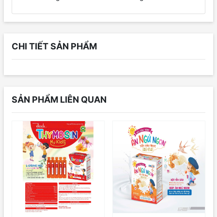
CHI TIẾT SẢN PHẨM
SẢN PHẨM LIÊN QUAN