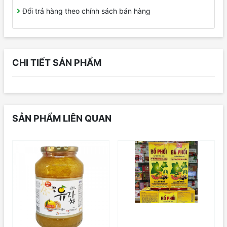
Đổi trả hàng theo chính sách bán hàng
CHI TIẾT SẢN PHẨM
SẢN PHẨM LIÊN QUAN