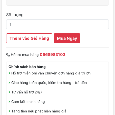
Số lượng
Thêm vào Giỏ Hàng
Mua Ngay
0968983103
Hỗ trợ mua hàng
Chính sách bán hàng
Hỗ trợ miễn phí vận chuyển đơn hàng giá trị lớn
Giao hàng toàn quốc, kiểm tra hàng - trả tiền
Tư vấn hỗ trợ 24/7
Cam kết chính hãng
Tặng tiền nếu phát hiện hàng giả