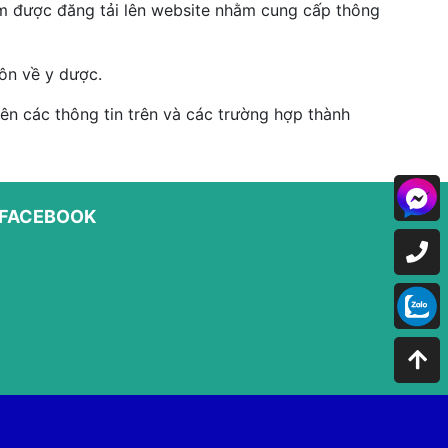
hẩm được đăng tải lên website nhằm cung cấp thông
ôn về y dược.
n các thông tin trên và các trường hợp thành
FACEBOOK