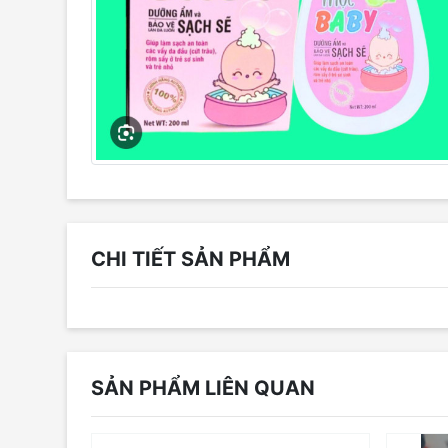
CHI TIẾT SẢN PHẨM
SẢN PHẨM LIÊN QUAN