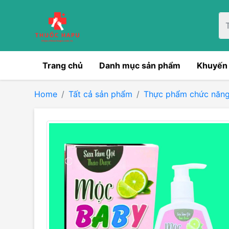
Trang chủ
Danh mục sản phẩm
Khuyến
Home
Tất cả sản phẩm
Thực phẩm chức năn