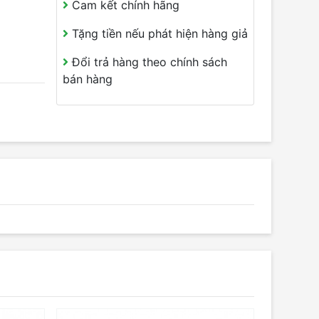
Cam kết chính hãng
Tặng tiền nếu phát hiện hàng giả
Đổi trả hàng theo chính sách
bán hàng