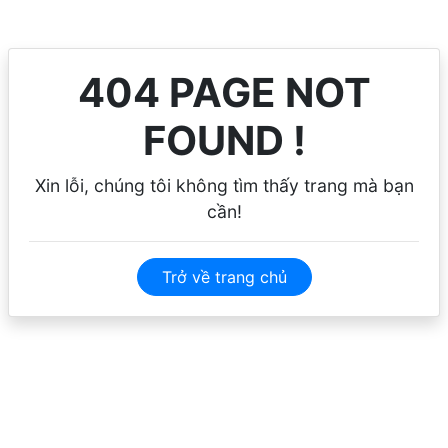
404 PAGE NOT
FOUND !
Xin lỗi, chúng tôi không tìm thấy trang mà bạn
cần!
Trở về trang chủ