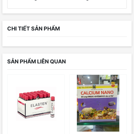
CHI TIẾT SẢN PHẨM
SẢN PHẨM LIÊN QUAN