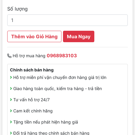
Số lượng
Thêm vào Giỏ Hàng
Mua Ngay
0968983103
Hỗ trợ mua hàng
Chính sách bán hàng
Hỗ trợ miễn phí vận chuyển đơn hàng giá trị lớn
Giao hàng toàn quốc, kiểm tra hàng - trả tiền
Tư vấn hỗ trợ 24/7
Cam kết chính hãng
Tặng tiền nếu phát hiện hàng giả
Đổi trả hàng theo chính sách bán hàng