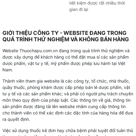
tiết kiệm được rất nhiều thời
gian đi lại
GIỚI THIỆU CÔNG TY - WEBSITE ĐANG TRONG
QUÁ TRÌNH THỬ NGHIỆM VÀ KHÔNG BÁN HÀNG
Website Thuochapu.com.vn đang trong quá trình thử nghiệm và
được xây dựng để khách hàng có thể đặt mua sỉ các sản phẩm
dược phẩm, vật tư y tế, mỹ phẩm được phép lưu hành tại Việt
Nam.
Thành viên tham gia website là các công ty, tổ chức, nhà thuốc,
quầy thuốc, phòng khám được cấp phép bán lẻ dược phẩm, vật
tư y tế và các sản phẩm khác; và phải có người phụ trách chuyên
môn theo quy định của pháp luật. Các thông tin về giá, thông tin
sản phẩm được đăng tải lên website nhằm cung cấp thông tin
cho thành viên có thể xác định các đặc tính của hàng hóa để đưa
ra quyết định.
Việc sử dụng thuốc kê đơn hay chữa bệnh phải tuyệt đối tuân thủ