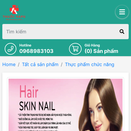
Hotline
Giỏ Hàng
0968983103
(
0
) Sản phẩm
Home
Tất cả sản phẩm
Thực phẩm chức năng