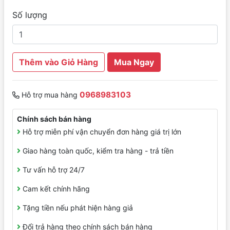
Số lượng
Thêm vào Giỏ Hàng
Mua Ngay
0968983103
Hỗ trợ mua hàng
Chính sách bán hàng
Hỗ trợ miễn phí vận chuyển đơn hàng giá trị lớn
Giao hàng toàn quốc, kiểm tra hàng - trả tiền
Tư vấn hỗ trợ 24/7
Cam kết chính hãng
Tặng tiền nếu phát hiện hàng giả
Đổi trả hàng theo chính sách bán hàng