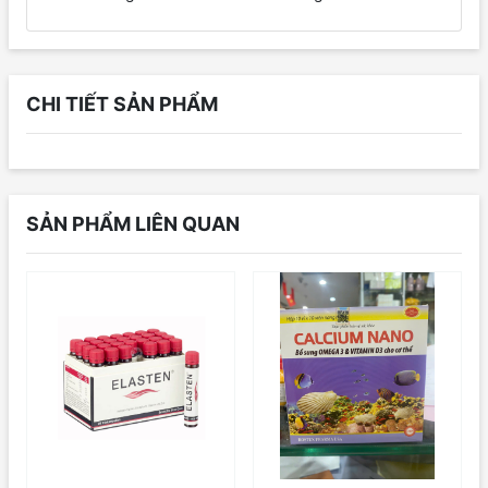
CHI TIẾT SẢN PHẨM
SẢN PHẨM LIÊN QUAN