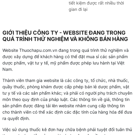
tiết kiệm được rất nhiều thời
gian đi lại
GIỚI THIỆU CÔNG TY - WEBSITE ĐANG TRONG
QUÁ TRÌNH THỬ NGHIỆM VÀ KHÔNG BÁN HÀNG
Website Thuochapu.com.vn đang trong quá trình thử nghiệm và
được xây dựng để khách hàng có thể đặt mua sỉ các sản phẩm
dược phẩm, vật tư y tế, mỹ phẩm được phép lưu hành tại Việt
Nam.
Thành viên tham gia website là các công ty, tổ chức, nhà thuốc,
quầy thuốc, phòng khám được cấp phép bán lẻ dược phẩm, vật
tư y tế và các sản phẩm khác; và phải có người phụ trách chuyên
môn theo quy định của pháp luật. Các thông tin về giá, thông tin
sản phẩm được đăng tải lên website nhằm cung cấp thông tin
cho thành viên có thể xác định các đặc tính của hàng hóa để đưa
ra quyết định.
Việc sử dụng thuốc kê đơn hay chữa bệnh phải tuyệt đối tuân thủ