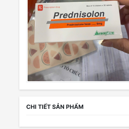
CHI TIẾT SẢN PHẨM