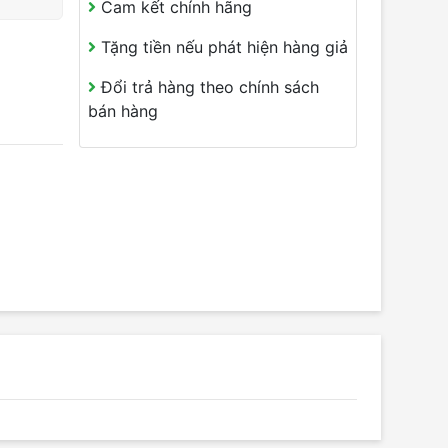
Cam kết chính hãng
Tặng tiền nếu phát hiện hàng giả
Đổi trả hàng theo chính sách
bán hàng