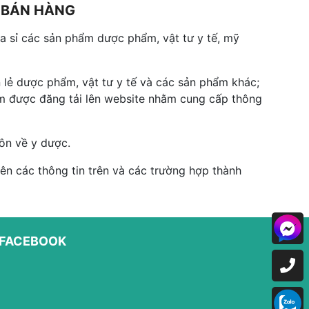
G BÁN HÀNG
 sỉ các sản phẩm dược phẩm, vật tư y tế, mỹ
 lẻ dược phẩm, vật tư y tế và các sản phẩm khác;
hẩm được đăng tải lên website nhằm cung cấp thông
ôn về y dược.
n các thông tin trên và các trường hợp thành
FACEBOOK