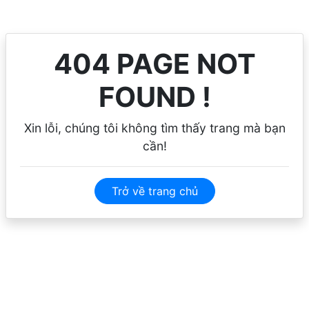
404 PAGE NOT
FOUND !
Xin lỗi, chúng tôi không tìm thấy trang mà bạn
cần!
Trở về trang chủ